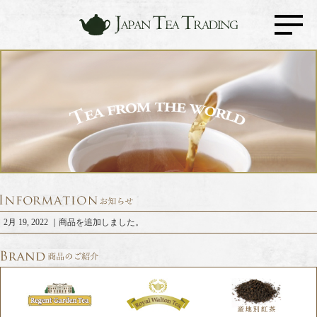
2月 19, 2022 ｜商品を追加しました。